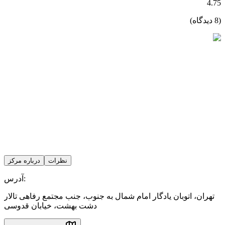
4.75
(
8
دیدگاه)
نظرات
درباره مرکز
آدرس:
تهران
،
اتوبان یادگار امام شمال به جنوب، جنب مجتمع رفاهی تالار
دشت بهشت، خیابان قدوسی